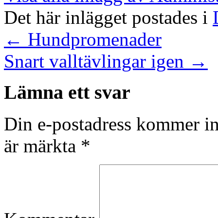
Det här inlägget postades i
←
Hundpromenader
Snart valltävlingar igen
→
Lämna ett svar
Din e-postadress kommer in
är märkta
*