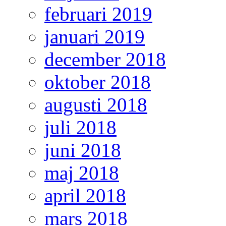
februari 2019
januari 2019
december 2018
oktober 2018
augusti 2018
juli 2018
juni 2018
maj 2018
april 2018
mars 2018