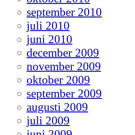
september 2010
juli 2010
juni 2010
december 2009
november 2009
oktober 2009
september 2009
augusti 2009
juli 2009
juni 2009