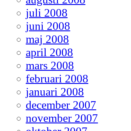
juli 2008
juni 2008
maj 2008
april 2008
mars 2008
februari 2008
januari 2008
december 2007
november 2007