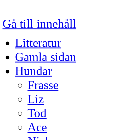
Gå till innehåll
Litteratur
Gamla sidan
Hundar
Frasse
Liz
Tod
Ace