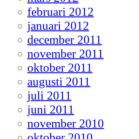
februari 2012
januari 2012
december 2011
november 2011
oktober 2011
augusti 2011
juli 2011
juni 2011
november 2010
oktober 2010