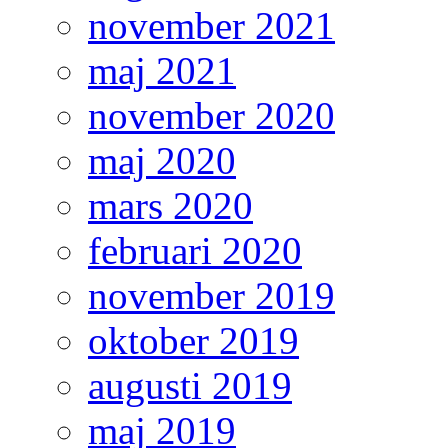
november 2021
maj 2021
november 2020
maj 2020
mars 2020
februari 2020
november 2019
oktober 2019
augusti 2019
maj 2019