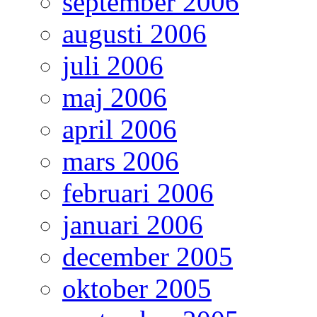
september 2006
augusti 2006
juli 2006
maj 2006
april 2006
mars 2006
februari 2006
januari 2006
december 2005
oktober 2005