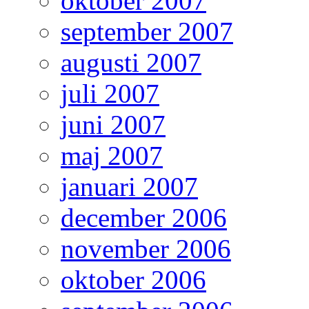
oktober 2007
september 2007
augusti 2007
juli 2007
juni 2007
maj 2007
januari 2007
december 2006
november 2006
oktober 2006