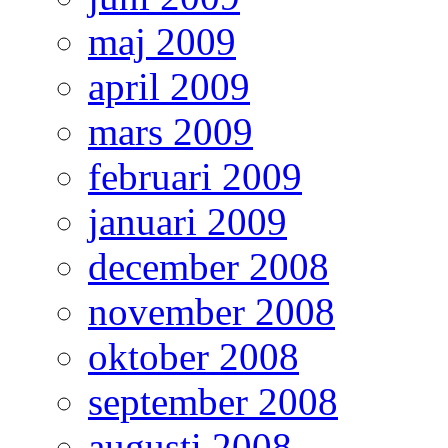
maj 2009
april 2009
mars 2009
februari 2009
januari 2009
december 2008
november 2008
oktober 2008
september 2008
augusti 2008