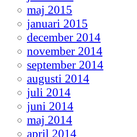
maj 2015
januari 2015
december 2014
november 2014
september 2014
augusti 2014
juli 2014
juni 2014
maj 2014
april 2014