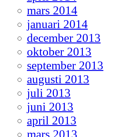
mars 2014
januari 2014
december 2013
oktober 2013
september 2013
augusti 2013
juli 2013
juni 2013
april 2013
mars 2013