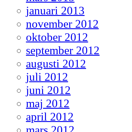
januari 2013
november 2012
oktober 2012
september 2012
augusti 2012
juli 2012
juni 2012
maj 2012
april 2012
mars 2012