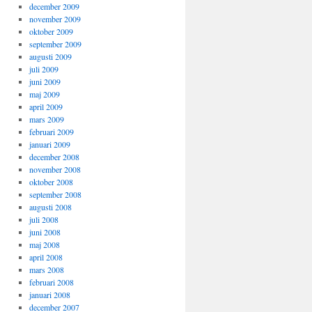
december 2009
november 2009
oktober 2009
september 2009
augusti 2009
juli 2009
juni 2009
maj 2009
april 2009
mars 2009
februari 2009
januari 2009
december 2008
november 2008
oktober 2008
september 2008
augusti 2008
juli 2008
juni 2008
maj 2008
april 2008
mars 2008
februari 2008
januari 2008
december 2007