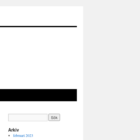
Arkiv
februari 2023