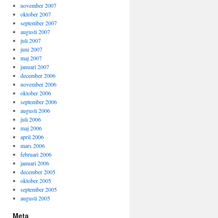
november 2007
oktober 2007
september 2007
augusti 2007
juli 2007
juni 2007
maj 2007
januari 2007
december 2006
november 2006
oktober 2006
september 2006
augusti 2006
juli 2006
maj 2006
april 2006
mars 2006
februari 2006
januari 2006
december 2005
oktober 2005
september 2005
augusti 2005
Meta