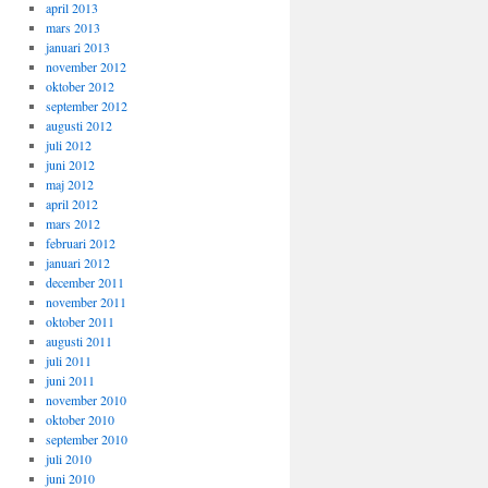
april 2013
mars 2013
januari 2013
november 2012
oktober 2012
september 2012
augusti 2012
juli 2012
juni 2012
maj 2012
april 2012
mars 2012
februari 2012
januari 2012
december 2011
november 2011
oktober 2011
augusti 2011
juli 2011
juni 2011
november 2010
oktober 2010
september 2010
juli 2010
juni 2010