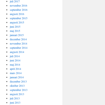
juli 2017
november 2016
september 2016
augusti 2016
september 2015
augusti 2015
juni 2015
maj 2015
januari 2015
december 2014
november 2014
september 2014
augusti 2014
juli 2014
juni 2014
maj 2014
april 2014
mars 2014
januari 2014
december 2013
oktober 2013
september 2013
augusti 2013
juli 2013
juni 2013