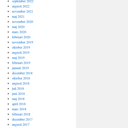
september 2022
augusti 2022
november 2021
maj 2021
november 2020
maj 2020
mars 2020
februari 2020
november 2019
oktober 2019
augusti 2019
maj 2019
februari 2019
januari 2019
december 2018
oktober 2018
augusti 2018
juli 2018
juni 2018
maj 2018
april 2018
mars 2018
februari 2018
december 2017
augusti 2017