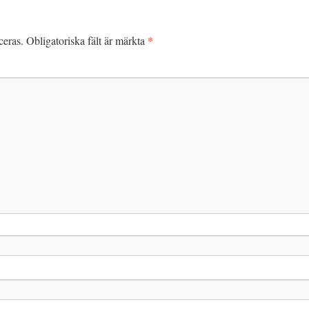
*
ceras.
Obligatoriska fält är märkta