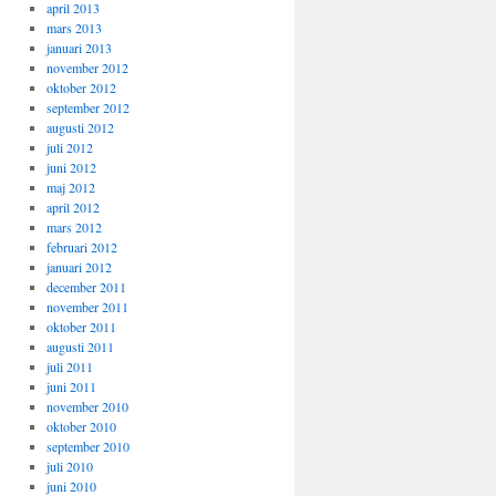
april 2013
mars 2013
januari 2013
november 2012
oktober 2012
september 2012
augusti 2012
juli 2012
juni 2012
maj 2012
april 2012
mars 2012
februari 2012
januari 2012
december 2011
november 2011
oktober 2011
augusti 2011
juli 2011
juni 2011
november 2010
oktober 2010
september 2010
juli 2010
juni 2010