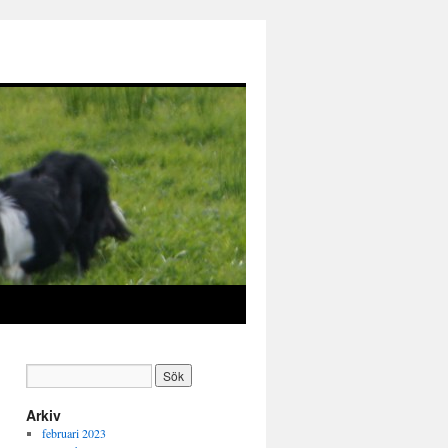
Arkiv
februari 2023