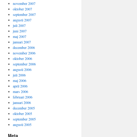
november 2007
oktober 2007
september 2007
augusti 2007
juli 2007
juni 2007
maj 2007
januari 2007
december 2006
november 2006
oktober 2006
september 2006
augusti 2006
juli 2006
maj 2006
april 2006
mars 2006
februari 2006
januari 2006
december 2005
oktober 2005
september 2005
augusti 2005
Meta