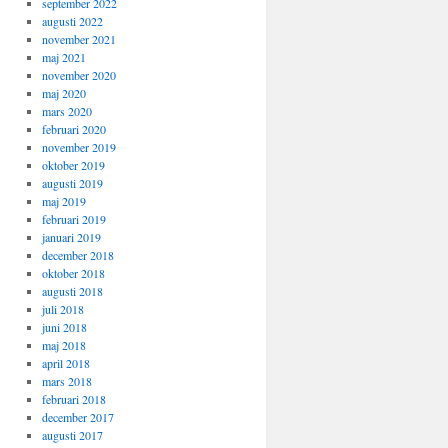
september 2022
augusti 2022
november 2021
maj 2021
november 2020
maj 2020
mars 2020
februari 2020
november 2019
oktober 2019
augusti 2019
maj 2019
februari 2019
januari 2019
december 2018
oktober 2018
augusti 2018
juli 2018
juni 2018
maj 2018
april 2018
mars 2018
februari 2018
december 2017
augusti 2017