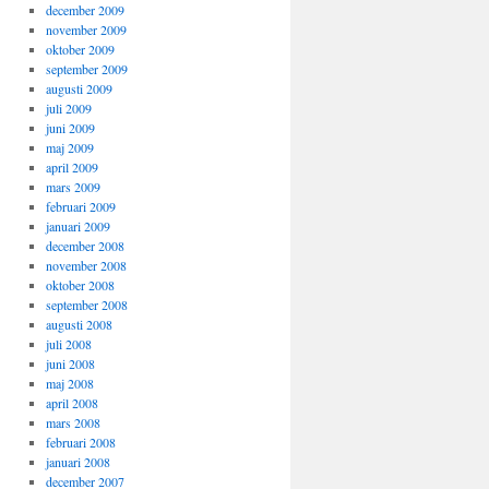
december 2009
november 2009
oktober 2009
september 2009
augusti 2009
juli 2009
juni 2009
maj 2009
april 2009
mars 2009
februari 2009
januari 2009
december 2008
november 2008
oktober 2008
september 2008
augusti 2008
juli 2008
juni 2008
maj 2008
april 2008
mars 2008
februari 2008
januari 2008
december 2007