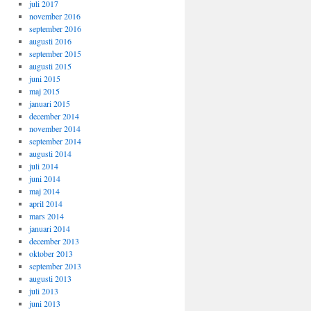
juli 2017
november 2016
september 2016
augusti 2016
september 2015
augusti 2015
juni 2015
maj 2015
januari 2015
december 2014
november 2014
september 2014
augusti 2014
juli 2014
juni 2014
maj 2014
april 2014
mars 2014
januari 2014
december 2013
oktober 2013
september 2013
augusti 2013
juli 2013
juni 2013