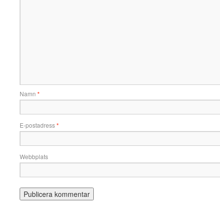
Namn
*
E-postadress
*
Webbplats