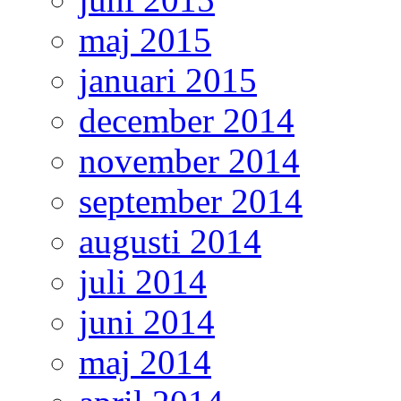
maj 2015
januari 2015
december 2014
november 2014
september 2014
augusti 2014
juli 2014
juni 2014
maj 2014