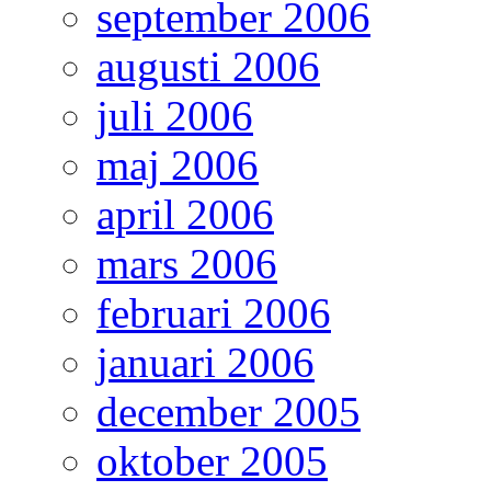
september 2006
augusti 2006
juli 2006
maj 2006
april 2006
mars 2006
februari 2006
januari 2006
december 2005
oktober 2005