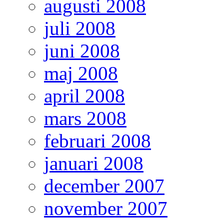
augusti 2008
juli 2008
juni 2008
maj 2008
april 2008
mars 2008
februari 2008
januari 2008
december 2007
november 2007