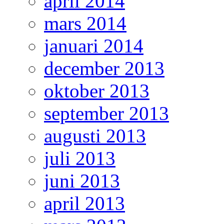
april 2014
mars 2014
januari 2014
december 2013
oktober 2013
september 2013
augusti 2013
juli 2013
juni 2013
april 2013