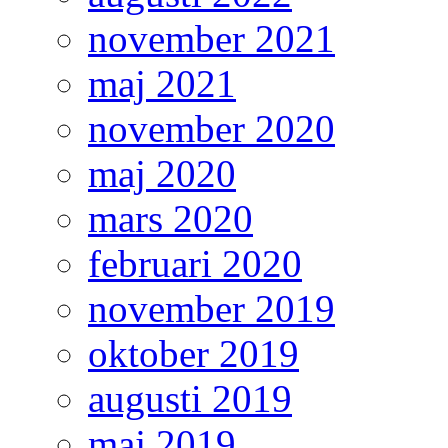
november 2021
maj 2021
november 2020
maj 2020
mars 2020
februari 2020
november 2019
oktober 2019
augusti 2019
maj 2019