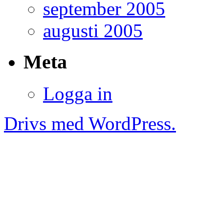
september 2005
augusti 2005
Meta
Logga in
Drivs med WordPress.