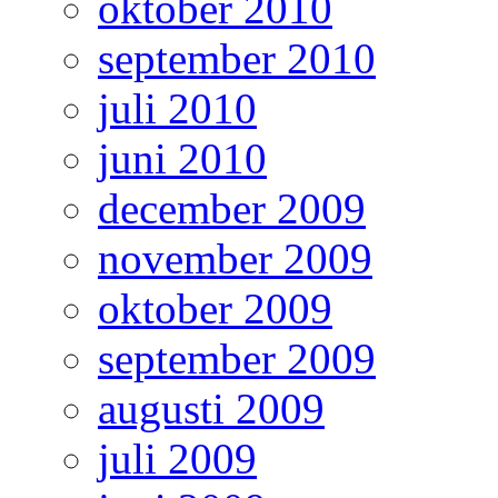
oktober 2010
september 2010
juli 2010
juni 2010
december 2009
november 2009
oktober 2009
september 2009
augusti 2009
juli 2009