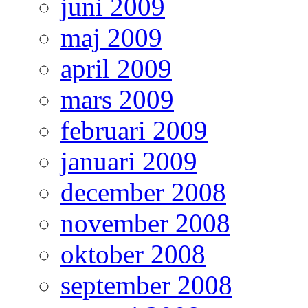
juni 2009
maj 2009
april 2009
mars 2009
februari 2009
januari 2009
december 2008
november 2008
oktober 2008
september 2008