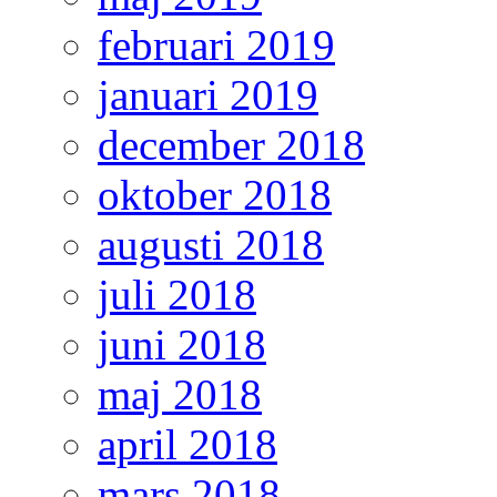
februari 2019
januari 2019
december 2018
oktober 2018
augusti 2018
juli 2018
juni 2018
maj 2018
april 2018
mars 2018