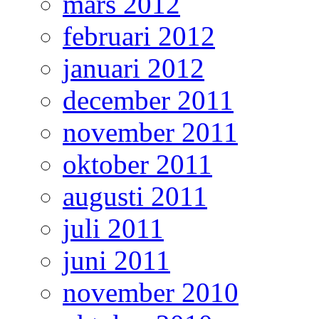
mars 2012
februari 2012
januari 2012
december 2011
november 2011
oktober 2011
augusti 2011
juli 2011
juni 2011
november 2010