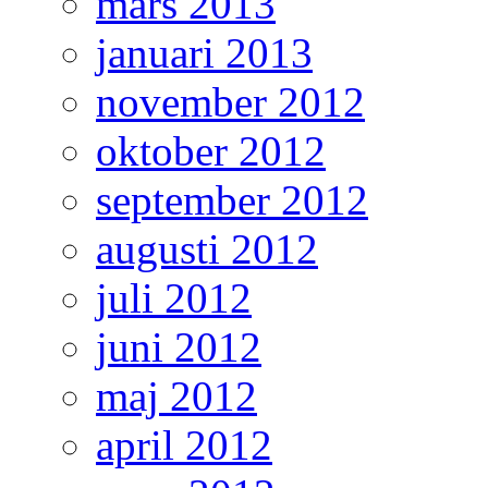
mars 2013
januari 2013
november 2012
oktober 2012
september 2012
augusti 2012
juli 2012
juni 2012
maj 2012
april 2012