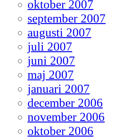
oktober 2007
september 2007
augusti 2007
juli 2007
juni 2007
maj 2007
januari 2007
december 2006
november 2006
oktober 2006