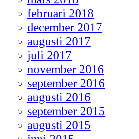
februari 2018
december 2017
augusti 2017
juli 2017
november 2016
september 2016
augusti 2016
september 2015
augusti 2015
juni 2015