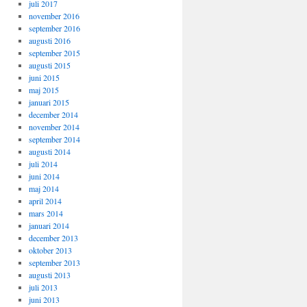
juli 2017
november 2016
september 2016
augusti 2016
september 2015
augusti 2015
juni 2015
maj 2015
januari 2015
december 2014
november 2014
september 2014
augusti 2014
juli 2014
juni 2014
maj 2014
april 2014
mars 2014
januari 2014
december 2013
oktober 2013
september 2013
augusti 2013
juli 2013
juni 2013