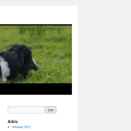
Arkiv
februari 2023