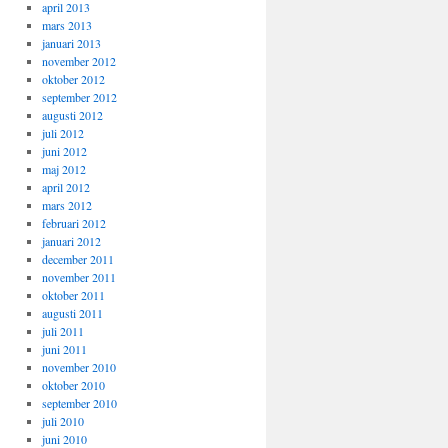
april 2013
mars 2013
januari 2013
november 2012
oktober 2012
september 2012
augusti 2012
juli 2012
juni 2012
maj 2012
april 2012
mars 2012
februari 2012
januari 2012
december 2011
november 2011
oktober 2011
augusti 2011
juli 2011
juni 2011
november 2010
oktober 2010
september 2010
juli 2010
juni 2010