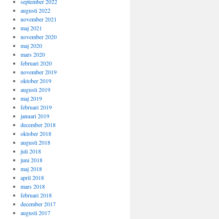
september 2022
augusti 2022
november 2021
maj 2021
november 2020
maj 2020
mars 2020
februari 2020
november 2019
oktober 2019
augusti 2019
maj 2019
februari 2019
januari 2019
december 2018
oktober 2018
augusti 2018
juli 2018
juni 2018
maj 2018
april 2018
mars 2018
februari 2018
december 2017
augusti 2017