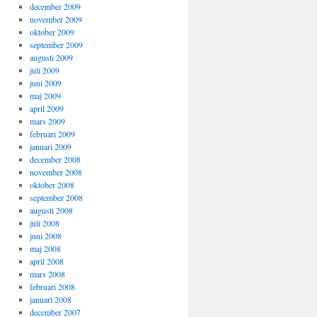
december 2009
november 2009
oktober 2009
september 2009
augusti 2009
juli 2009
juni 2009
maj 2009
april 2009
mars 2009
februari 2009
januari 2009
december 2008
november 2008
oktober 2008
september 2008
augusti 2008
juli 2008
juni 2008
maj 2008
april 2008
mars 2008
februari 2008
januari 2008
december 2007