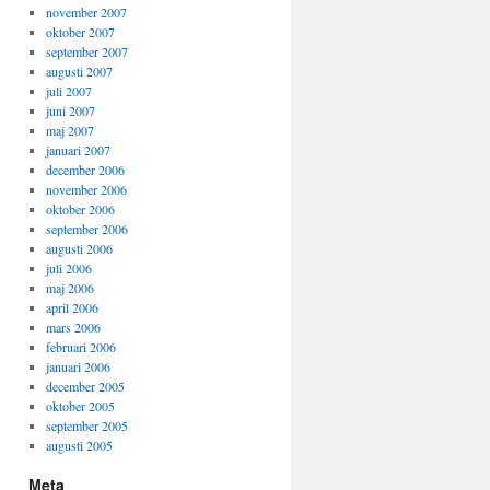
november 2007
oktober 2007
september 2007
augusti 2007
juli 2007
juni 2007
maj 2007
januari 2007
december 2006
november 2006
oktober 2006
september 2006
augusti 2006
juli 2006
maj 2006
april 2006
mars 2006
februari 2006
januari 2006
december 2005
oktober 2005
september 2005
augusti 2005
Meta