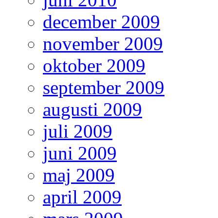
december 2009
november 2009
oktober 2009
september 2009
augusti 2009
juli 2009
juni 2009
maj 2009
april 2009