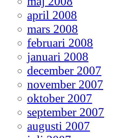
maj 2008
april 2008
mars 2008
februari 2008
januari 2008
december 2007
november 2007
oktober 2007
september 2007
augusti 2007