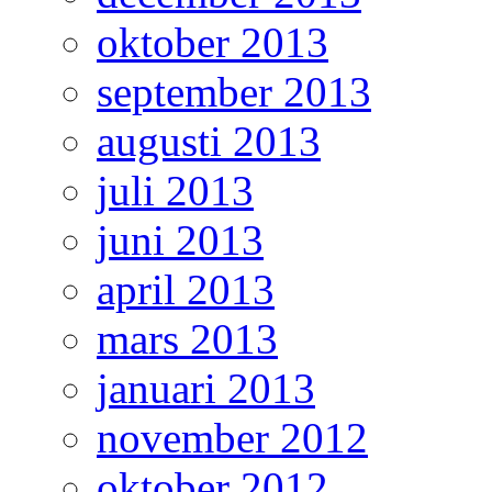
oktober 2013
september 2013
augusti 2013
juli 2013
juni 2013
april 2013
mars 2013
januari 2013
november 2012
oktober 2012