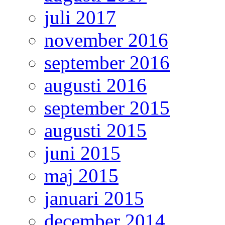
juli 2017
november 2016
september 2016
augusti 2016
september 2015
augusti 2015
juni 2015
maj 2015
januari 2015
december 2014