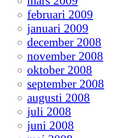
mars 2009
februari 2009
januari 2009
december 2008
november 2008
oktober 2008
september 2008
augusti 2008
juli 2008
juni 2008