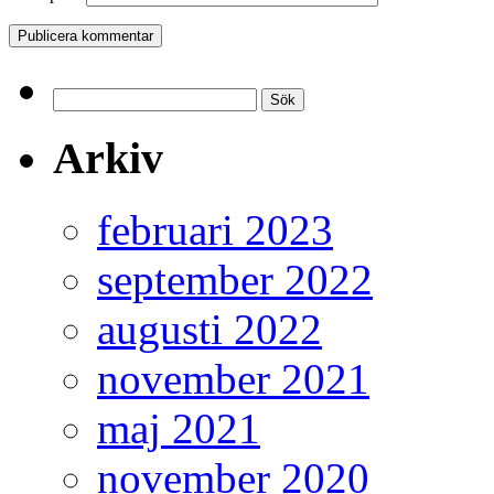
Sök
efter:
Arkiv
februari 2023
september 2022
augusti 2022
november 2021
maj 2021
november 2020