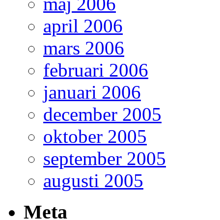
maj 2006
april 2006
mars 2006
februari 2006
januari 2006
december 2005
oktober 2005
september 2005
augusti 2005
Meta