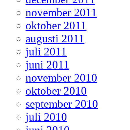
november 2011
oktober 2011
augusti 2011
juli 2011
juni 2011
november 2010
oktober 2010
september 2010
juli 2010
juni 2010