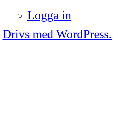
Logga in
Drivs med WordPress.