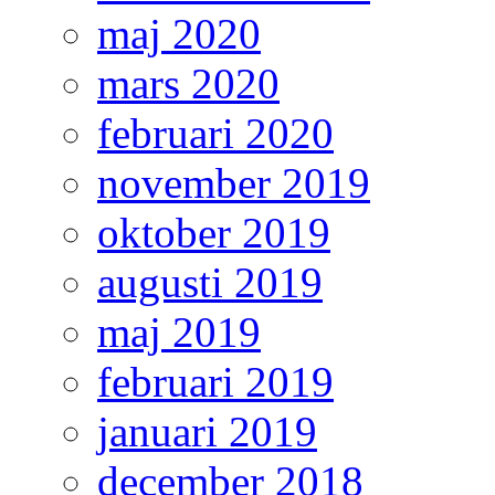
maj 2020
mars 2020
februari 2020
november 2019
oktober 2019
augusti 2019
maj 2019
februari 2019
januari 2019
december 2018