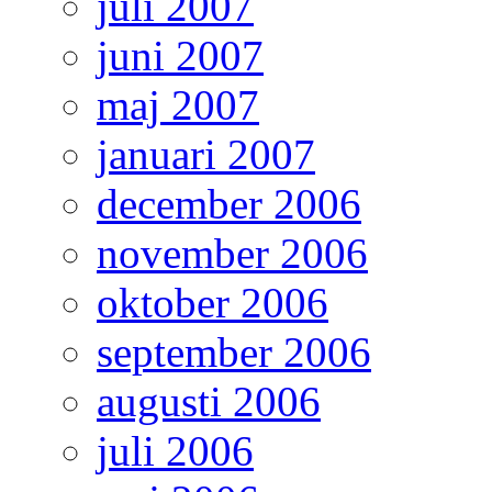
juli 2007
juni 2007
maj 2007
januari 2007
december 2006
november 2006
oktober 2006
september 2006
augusti 2006
juli 2006