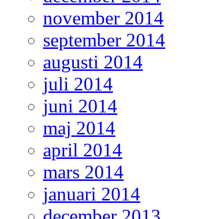
november 2014
september 2014
augusti 2014
juli 2014
juni 2014
maj 2014
april 2014
mars 2014
januari 2014
december 2013