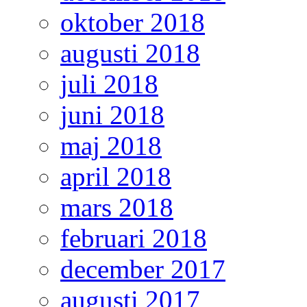
oktober 2018
augusti 2018
juli 2018
juni 2018
maj 2018
april 2018
mars 2018
februari 2018
december 2017
augusti 2017