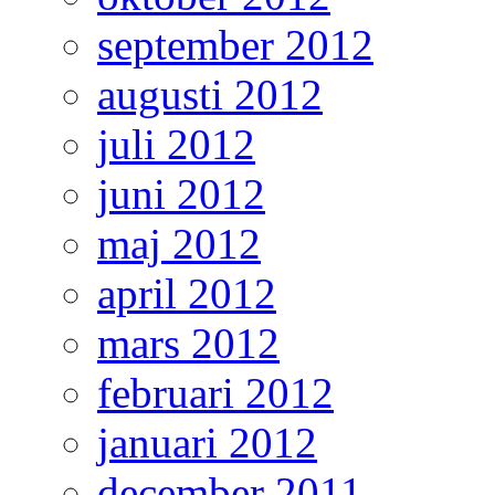
september 2012
augusti 2012
juli 2012
juni 2012
maj 2012
april 2012
mars 2012
februari 2012
januari 2012
december 2011