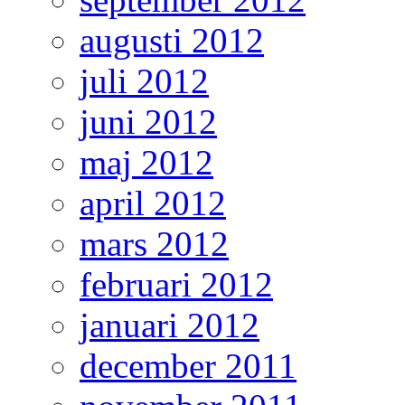
augusti 2012
juli 2012
juni 2012
maj 2012
april 2012
mars 2012
februari 2012
januari 2012
december 2011