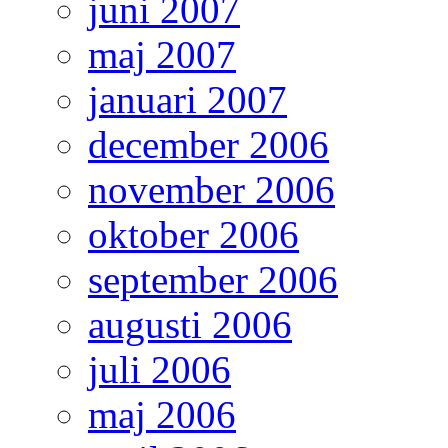
juni 2007
maj 2007
januari 2007
december 2006
november 2006
oktober 2006
september 2006
augusti 2006
juli 2006
maj 2006