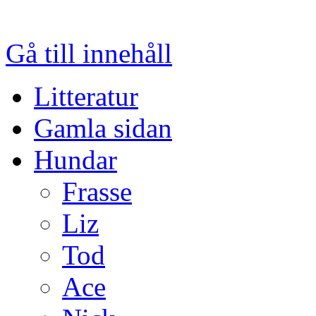
Gå till innehåll
Litteratur
Gamla sidan
Hundar
Frasse
Liz
Tod
Ace