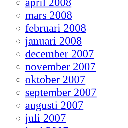
april 2008
mars 2008
februari 2008
januari 2008
december 2007
november 2007
oktober 2007
september 2007
augusti 2007
juli 2007