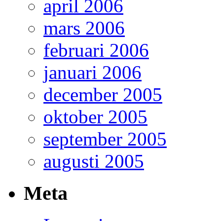
april 2006
mars 2006
februari 2006
januari 2006
december 2005
oktober 2005
september 2005
augusti 2005
Meta