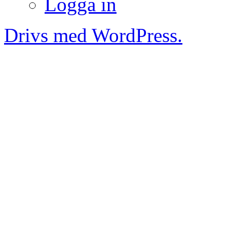
Logga in
Drivs med WordPress.