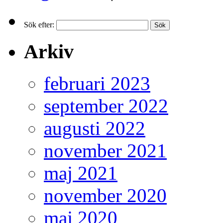
Sök efter:
Arkiv
februari 2023
september 2022
augusti 2022
november 2021
maj 2021
november 2020
maj 2020