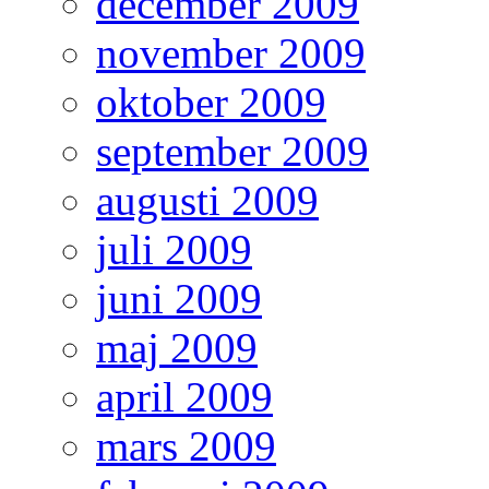
december 2009
november 2009
oktober 2009
september 2009
augusti 2009
juli 2009
juni 2009
maj 2009
april 2009
mars 2009