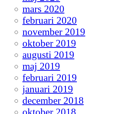
mars 2020
februari 2020
november 2019
oktober 2019
augusti 2019
maj 2019
februari 2019
januari 2019
december 2018
oktober 2018