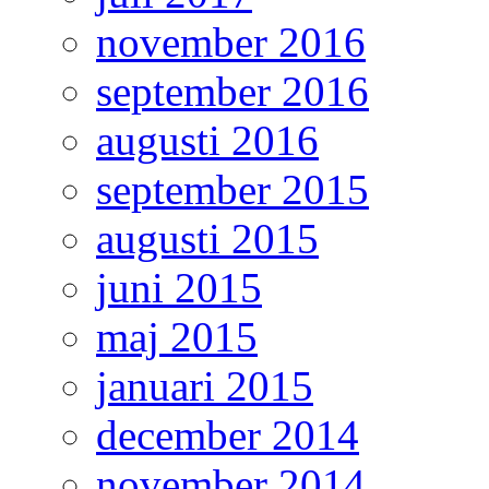
november 2016
september 2016
augusti 2016
september 2015
augusti 2015
juni 2015
maj 2015
januari 2015
december 2014
november 2014