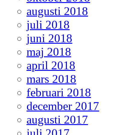
augusti 2018
juli 2018
juni 2018
maj 2018
april 2018
mars 2018
februari 2018
december 2017
augusti 2017
juli 2017