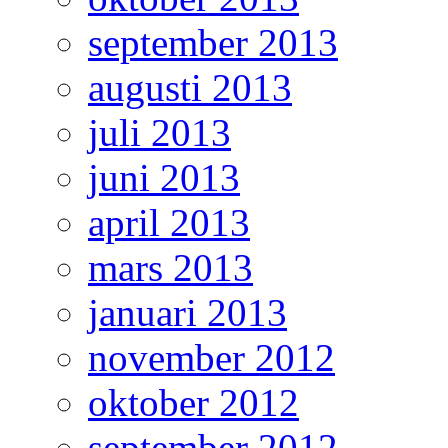
september 2013
augusti 2013
juli 2013
juni 2013
april 2013
mars 2013
januari 2013
november 2012
oktober 2012
september 2012