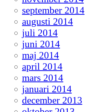
september 2014
augusti 2014
juli 2014
juni 2014
maj 2014
april 2014
mars 2014
januari 2014
december 2013
oktober 2013