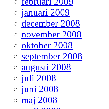
februari 2009
januari 2009
december 2008
november 2008
oktober 2008
september 2008
augusti 2008
juli 2008
juni 2008
maj 2008