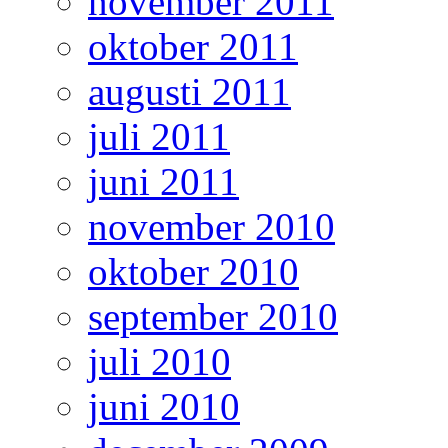
november 2011
oktober 2011
augusti 2011
juli 2011
juni 2011
november 2010
oktober 2010
september 2010
juli 2010
juni 2010