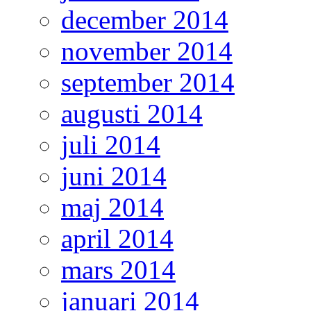
december 2014
november 2014
september 2014
augusti 2014
juli 2014
juni 2014
maj 2014
april 2014
mars 2014
januari 2014