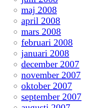
maj 2008
april 2008
mars 2008
februari 2008
januari 2008
december 2007
november 2007
oktober 2007
september 2007
augusti 2007