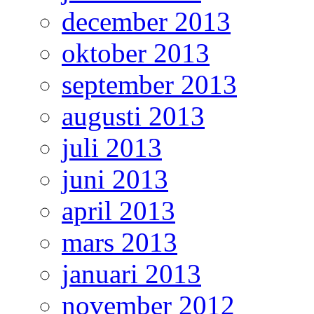
december 2013
oktober 2013
september 2013
augusti 2013
juli 2013
juni 2013
april 2013
mars 2013
januari 2013
november 2012