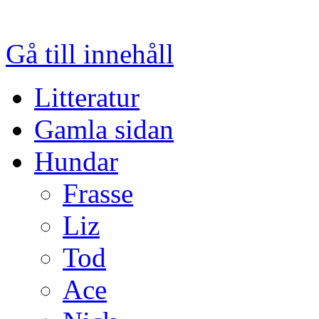
Gå till innehåll
Litteratur
Gamla sidan
Hundar
Frasse
Liz
Tod
Ace