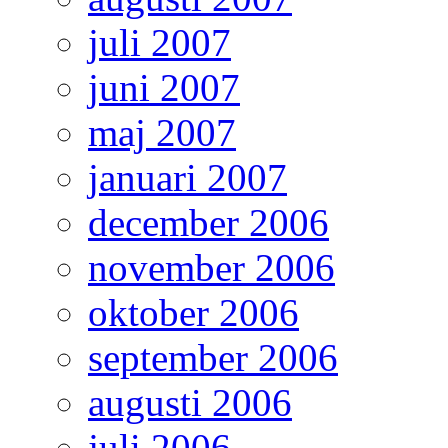
juli 2007
juni 2007
maj 2007
januari 2007
december 2006
november 2006
oktober 2006
september 2006
augusti 2006
juli 2006