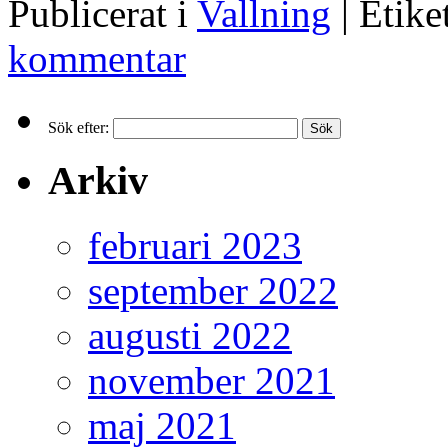
Publicerat i
Vallning
|
Etike
kommentar
Sök efter:
Arkiv
februari 2023
september 2022
augusti 2022
november 2021
maj 2021