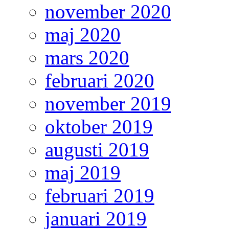
november 2020
maj 2020
mars 2020
februari 2020
november 2019
oktober 2019
augusti 2019
maj 2019
februari 2019
januari 2019