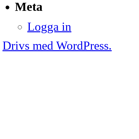
Meta
Logga in
Drivs med WordPress.