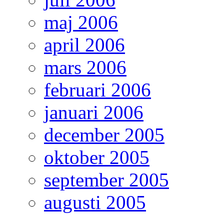
maj 2006
april 2006
mars 2006
februari 2006
januari 2006
december 2005
oktober 2005
september 2005
augusti 2005