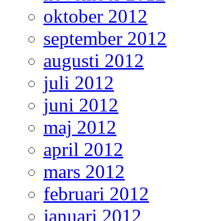
oktober 2012
september 2012
augusti 2012
juli 2012
juni 2012
maj 2012
april 2012
mars 2012
februari 2012
januari 2012