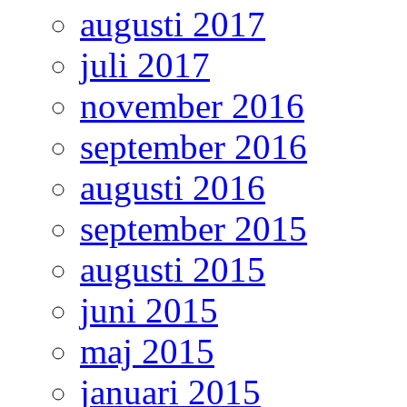
augusti 2017
juli 2017
november 2016
september 2016
augusti 2016
september 2015
augusti 2015
juni 2015
maj 2015
januari 2015