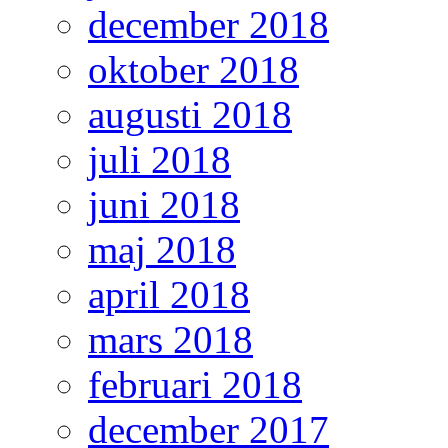
december 2018
oktober 2018
augusti 2018
juli 2018
juni 2018
maj 2018
april 2018
mars 2018
februari 2018
december 2017