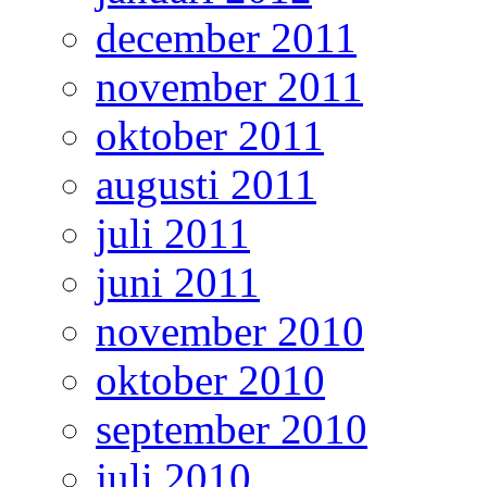
december 2011
november 2011
oktober 2011
augusti 2011
juli 2011
juni 2011
november 2010
oktober 2010
september 2010
juli 2010