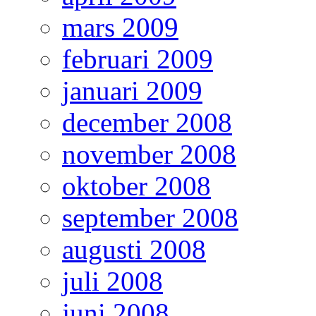
mars 2009
februari 2009
januari 2009
december 2008
november 2008
oktober 2008
september 2008
augusti 2008
juli 2008
juni 2008