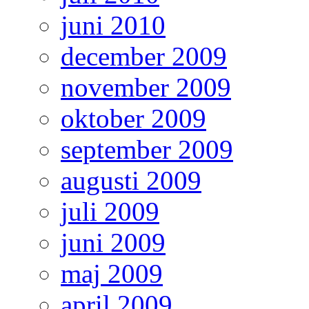
juni 2010
december 2009
november 2009
oktober 2009
september 2009
augusti 2009
juli 2009
juni 2009
maj 2009
april 2009