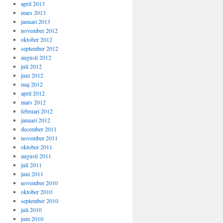
april 2013
mars 2013
januari 2013
november 2012
oktober 2012
september 2012
augusti 2012
juli 2012
juni 2012
maj 2012
april 2012
mars 2012
februari 2012
januari 2012
december 2011
november 2011
oktober 2011
augusti 2011
juli 2011
juni 2011
november 2010
oktober 2010
september 2010
juli 2010
juni 2010