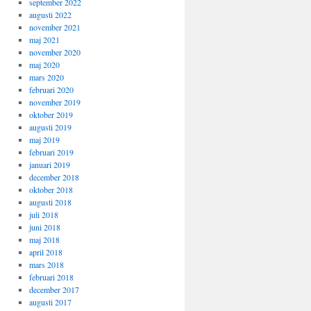
september 2022
augusti 2022
november 2021
maj 2021
november 2020
maj 2020
mars 2020
februari 2020
november 2019
oktober 2019
augusti 2019
maj 2019
februari 2019
januari 2019
december 2018
oktober 2018
augusti 2018
juli 2018
juni 2018
maj 2018
april 2018
mars 2018
februari 2018
december 2017
augusti 2017