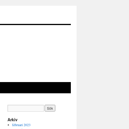
Arkiv
februari 2023