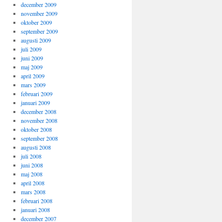
december 2009
november 2009
oktober 2009
september 2009
augusti 2009
juli 2009
juni 2009
maj 2009
april 2009
mars 2009
februari 2009
januari 2009
december 2008
november 2008
oktober 2008
september 2008
augusti 2008
juli 2008
juni 2008
maj 2008
april 2008
mars 2008
februari 2008
januari 2008
december 2007