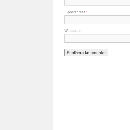
E-postadress
*
Webbplats