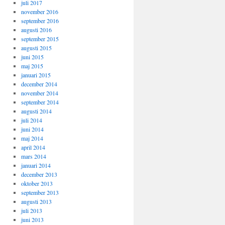
juli 2017
november 2016
september 2016
augusti 2016
september 2015
augusti 2015
juni 2015
maj 2015
januari 2015
december 2014
november 2014
september 2014
augusti 2014
juli 2014
juni 2014
maj 2014
april 2014
mars 2014
januari 2014
december 2013
oktober 2013
september 2013
augusti 2013
juli 2013
juni 2013