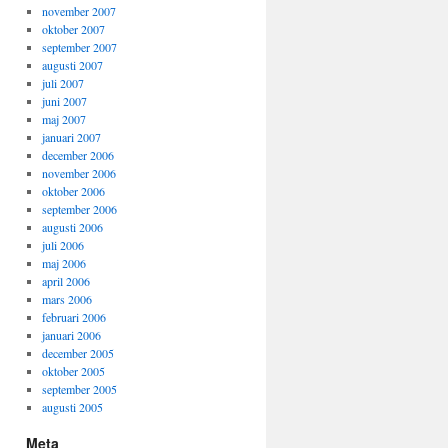
november 2007
oktober 2007
september 2007
augusti 2007
juli 2007
juni 2007
maj 2007
januari 2007
december 2006
november 2006
oktober 2006
september 2006
augusti 2006
juli 2006
maj 2006
april 2006
mars 2006
februari 2006
januari 2006
december 2005
oktober 2005
september 2005
augusti 2005
Meta