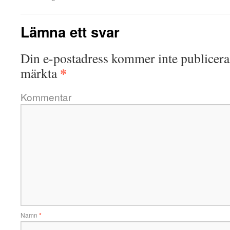
Lämna ett svar
Din e-postadress kommer inte publicera
*
märkta
Kommentar
Namn
*