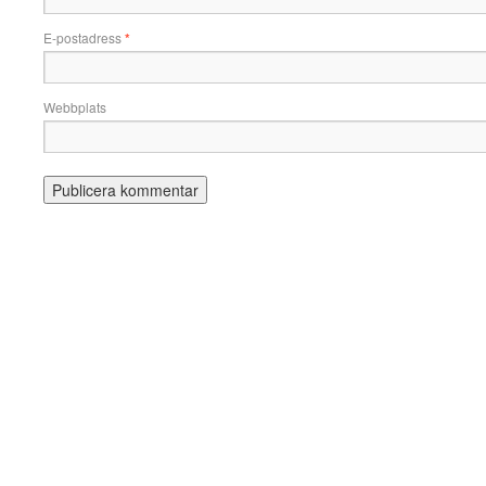
E-postadress
*
Webbplats