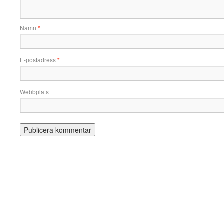
Namn
*
E-postadress
*
Webbplats