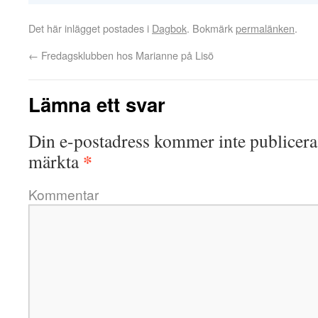
Det här inlägget postades i
Dagbok
. Bokmärk
permalänken
.
←
Fredagsklubben hos Marianne på Lisö
Lämna ett svar
Din e-postadress kommer inte publicera
*
märkta
Kommentar