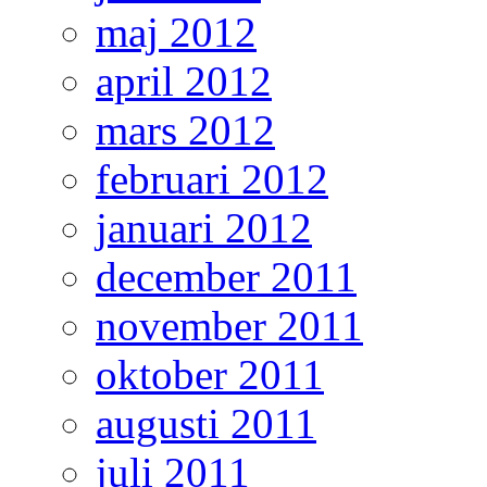
maj 2012
april 2012
mars 2012
februari 2012
januari 2012
december 2011
november 2011
oktober 2011
augusti 2011
juli 2011