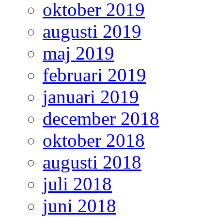
oktober 2019
augusti 2019
maj 2019
februari 2019
januari 2019
december 2018
oktober 2018
augusti 2018
juli 2018
juni 2018