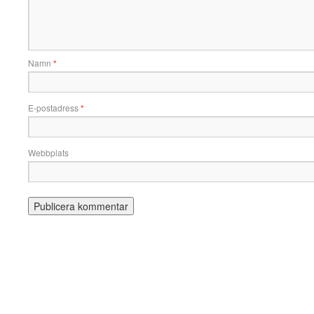
Namn
*
E-postadress
*
Webbplats