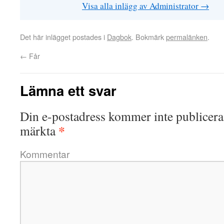
Visa alla inlägg av Administrator
→
Det här inlägget postades i
Dagbok
. Bokmärk
permalänken
.
←
Får
Lämna ett svar
Din e-postadress kommer inte publicera
*
märkta
Kommentar