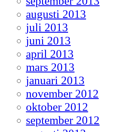
september 2013
augusti 2013
juli 2013
juni 2013
april 2013
mars 2013
januari 2013
november 2012
oktober 2012
september 2012