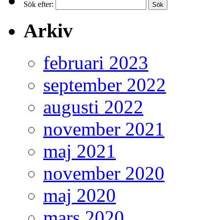
Sök efter:
Arkiv
februari 2023
september 2022
augusti 2022
november 2021
maj 2021
november 2020
maj 2020
mars 2020