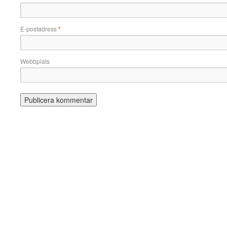
E-postadress
*
Webbplats