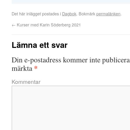
Det här inlägget postades i
Dagbok
. Bokmärk
permalänken
.
←
Kurser med Karin Söderberg 2021
Lämna ett svar
Din e-postadress kommer inte publicera
*
märkta
Kommentar