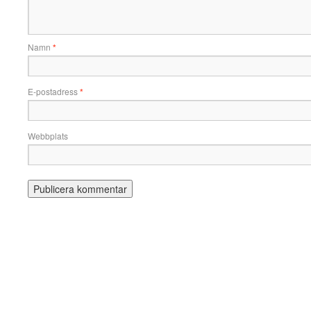
Namn
*
E-postadress
*
Webbplats