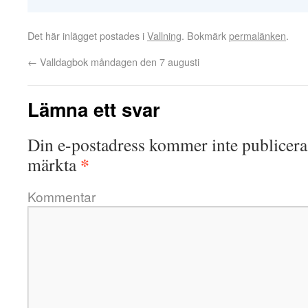
Det här inlägget postades i
Vallning
. Bokmärk
permalänken
.
←
Valldagbok måndagen den 7 augusti
Lämna ett svar
Din e-postadress kommer inte publicera
*
märkta
Kommentar