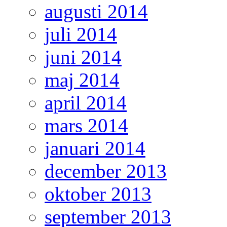
augusti 2014
juli 2014
juni 2014
maj 2014
april 2014
mars 2014
januari 2014
december 2013
oktober 2013
september 2013