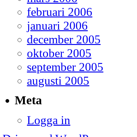
februari 2006
januari 2006
december 2005
oktober 2005
september 2005
augusti 2005
Meta
Logga in