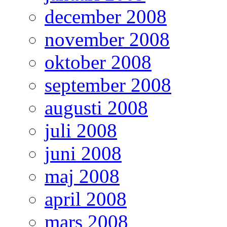
december 2008
november 2008
oktober 2008
september 2008
augusti 2008
juli 2008
juni 2008
maj 2008
april 2008
mars 2008