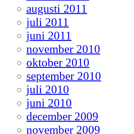
augusti 2011
juli 2011
juni 2011
november 2010
oktober 2010
september 2010
juli 2010
juni 2010
december 2009
november 2009