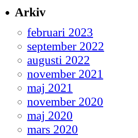
Arkiv
februari 2023
september 2022
augusti 2022
november 2021
maj 2021
november 2020
maj 2020
mars 2020