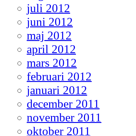
juli 2012
juni 2012
maj 2012
april 2012
mars 2012
februari 2012
januari 2012
december 2011
november 2011
oktober 2011