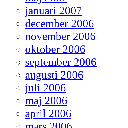
januari 2007
december 2006
november 2006
oktober 2006
september 2006
augusti 2006
juli 2006
maj 2006
april 2006
mars 2006