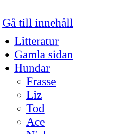
Gå till innehåll
Litteratur
Gamla sidan
Hundar
Frasse
Liz
Tod
Ace