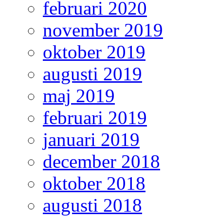
februari 2020
november 2019
oktober 2019
augusti 2019
maj 2019
februari 2019
januari 2019
december 2018
oktober 2018
augusti 2018