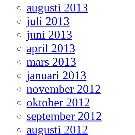
augusti 2013
juli 2013
juni 2013
april 2013
mars 2013
januari 2013
november 2012
oktober 2012
september 2012
augusti 2012