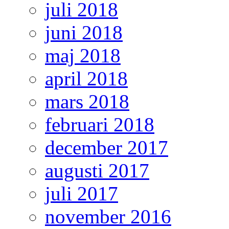
juli 2018
juni 2018
maj 2018
april 2018
mars 2018
februari 2018
december 2017
augusti 2017
juli 2017
november 2016