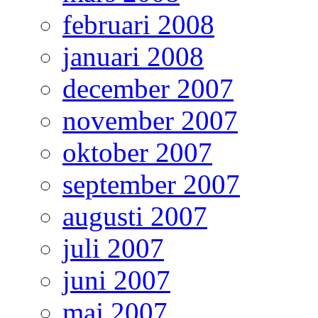
februari 2008
januari 2008
december 2007
november 2007
oktober 2007
september 2007
augusti 2007
juli 2007
juni 2007
maj 2007