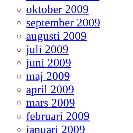
oktober 2009
september 2009
augusti 2009
juli 2009
juni 2009
maj 2009
april 2009
mars 2009
februari 2009
januari 2009