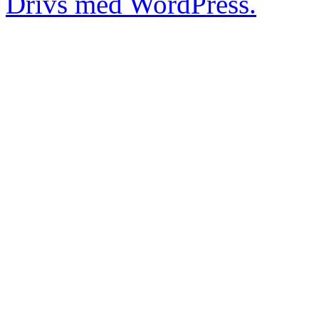
Drivs med WordPress.