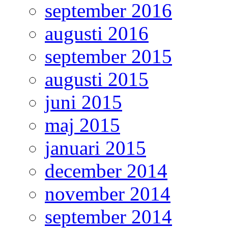
september 2016
augusti 2016
september 2015
augusti 2015
juni 2015
maj 2015
januari 2015
december 2014
november 2014
september 2014