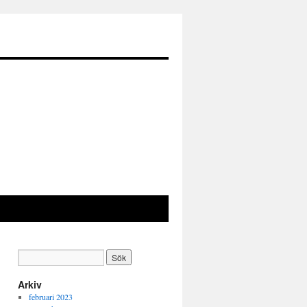
Arkiv
februari 2023