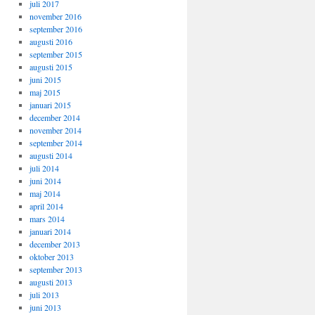
juli 2017
november 2016
september 2016
augusti 2016
september 2015
augusti 2015
juni 2015
maj 2015
januari 2015
december 2014
november 2014
september 2014
augusti 2014
juli 2014
juni 2014
maj 2014
april 2014
mars 2014
januari 2014
december 2013
oktober 2013
september 2013
augusti 2013
juli 2013
juni 2013