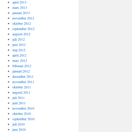
april 2013
mars 2013
januari 2013
november 2012
oktober 2012
september 2012
augusti 2012
juli 2012
juni 2012
maj 2012
april 2012
mars 2012
februari 2012
januari 2012
december 2011
november 2011
oktober 2011
augusti 2011
juli 2011
juni 2011
november 2010
oktober 2010
september 2010
juli 2010
juni 2010