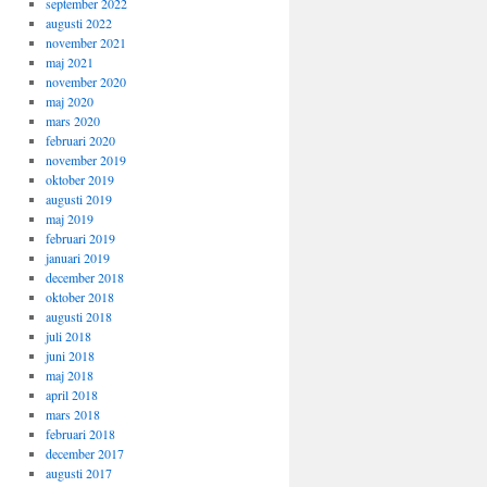
september 2022
augusti 2022
november 2021
maj 2021
november 2020
maj 2020
mars 2020
februari 2020
november 2019
oktober 2019
augusti 2019
maj 2019
februari 2019
januari 2019
december 2018
oktober 2018
augusti 2018
juli 2018
juni 2018
maj 2018
april 2018
mars 2018
februari 2018
december 2017
augusti 2017