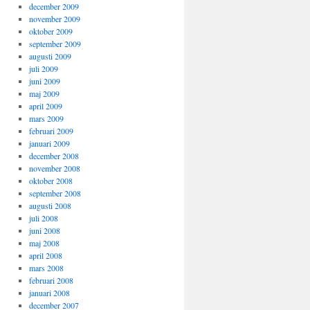
december 2009
november 2009
oktober 2009
september 2009
augusti 2009
juli 2009
juni 2009
maj 2009
april 2009
mars 2009
februari 2009
januari 2009
december 2008
november 2008
oktober 2008
september 2008
augusti 2008
juli 2008
juni 2008
maj 2008
april 2008
mars 2008
februari 2008
januari 2008
december 2007