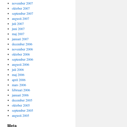
november 2007
oktober 2007
september 2007
augusti 2007
juli 2007
juni 2007
maj 2007
januari 2007
december 2006
november 2006
oktober 2006
september 2006
augusti 2006
juli 2006
maj 2006
april 2006
mars 2006
februari 2006
januari 2006
december 2005
oktober 2005
september 2005
augusti 2005
Meta