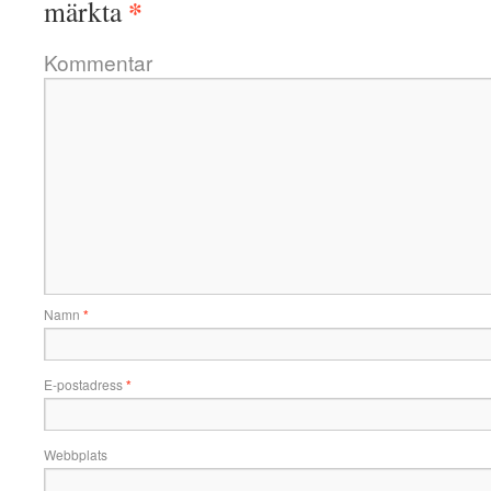
*
märkta
Kommentar
Namn
*
E-postadress
*
Webbplats